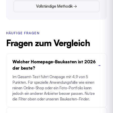
Vollständige Methodik →
HÄUFIGE FRAGEN
Fragen zum Vergleich
Welcher Homepage-Baukasten ist 2026
der beste?
Im Gesamt-Test führt Onepage mit 4,9 von 5
Punkten. Für spezielle Anwendungsfälle wie einen
reinen Online-Shop oder ein Foto-Portfolio kann
jedoch ein anderer Anbieter besser passen. Nutze
die Filter oben oder unseren
Baukasten-Finder
.