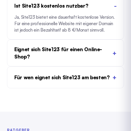
Ist Site123 kostenlos nutzbar?
Ja, Site123 bietet eine dauerhaft kostenlose Version.
Für eine professionelle Website mit eigener Domain
ist jedoch ein Bezahltarif ab 8 €/Monat sinnvoll.
Eignet sich Site123 für einen Online-
Shop?
Für wen eignet sich Site123 am besten?
RATGEBER