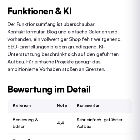
Funktionen & KI
Der Funktionsumfang ist überschaubar:
Kontaktformular, Blog und einfache Galerien sind
vorhanden, ein vollwertiger Shop fehlt weitgehend.
SEO-Einstellungen bleiben grundlegend. KI-
Unterstützung beschränkt sich auf den geführten
Aufbau. Für einfache Projekte genügt das,
ambitionierte Vorhaben stoßen an Grenzen.
Bewertung im Detail
Kriterium
Note
Kommentar
Bedienung &
Sehr einfach, geführter
4,4
Editor
Aufbau