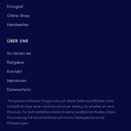
Fotograf
Online-Shop
Handwerker
ÜBER UNS
So testen wir
Ratgeber
Kontakt
Impressum
Datenschutz
Transparenz-Hinweis: Einige Links auf dieser Seite sind Affiliate-Links.
Schließt du über einen solchen Link einen Vertrag ab, erhalten wir eine
Provision. Für dich entstehen dadurch keine zusätzlichen Kosten. Diese
Finanzierung hat keinen Einfluss auf unsere Testergebnisse und
Platzierungen.