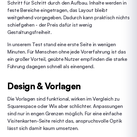
Schritt für Schritt durch den Aufbau. Inhalte werden in
feste Bereiche eingetragen, das Layout bleibt
weitgehend vorgegeben. Dadurch kann praktisch nichts
schiefgehen - der Preis dafür ist wenig
Gestaltungsfreiheit.
In unserem Test stand eine erste Seite in wenigen
Minuten. Für Menschen ohne jede Vorerfahrung ist das
ein großer Vorteil, geübte Nutzer empfinden die starke
Führung dagegen schnell als einengend.
Design & Vorlagen
Die Vorlagen sind funktional, wirken im Vergleich zu
Squarespace oder Wix aber schlichter. Anpassungen
sind nur in engen Grenzen möglich. Für eine einfache
Visitenkarten-Seite reicht das, anspruchsvolle Optik
lässt sich damit kaum umsetzen.