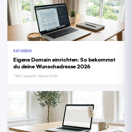
RATGEBER
Eigene Domain einrichten: So bekommst
du deine Wunschadresse 2026
7 Min. Lesezeit · Mason Kuhn