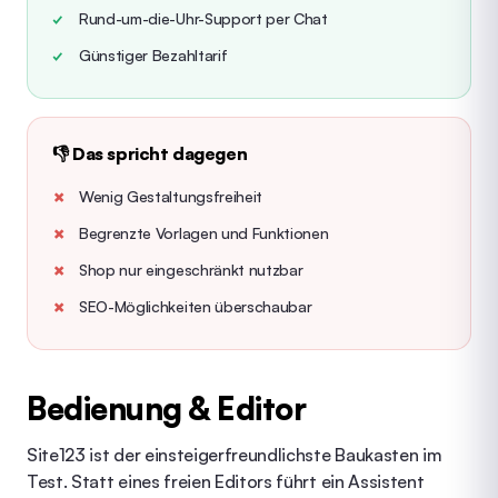
Rund-um-die-Uhr-Support per Chat
Günstiger Bezahltarif
👎 Das spricht dagegen
Wenig Gestaltungsfreiheit
Begrenzte Vorlagen und Funktionen
Shop nur eingeschränkt nutzbar
SEO-Möglichkeiten überschaubar
Bedienung & Editor
Site123 ist der einsteigerfreundlichste Baukasten im
Test. Statt eines freien Editors führt ein Assistent