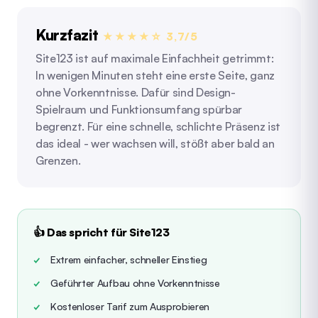
Kurzfazit
★★★★☆ 3,7/5
Site123 ist auf maximale Einfachheit getrimmt:
In wenigen Minuten steht eine erste Seite, ganz
ohne Vorkenntnisse. Dafür sind Design-
Spielraum und Funktionsumfang spürbar
begrenzt. Für eine schnelle, schlichte Präsenz ist
das ideal - wer wachsen will, stößt aber bald an
Grenzen.
👍 Das spricht für Site123
Extrem einfacher, schneller Einstieg
Geführter Aufbau ohne Vorkenntnisse
Kostenloser Tarif zum Ausprobieren