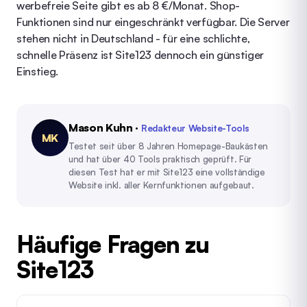
werbefreie Seite gibt es ab 8 €/Monat. Shop-
Funktionen sind nur eingeschränkt verfügbar. Die Server
stehen nicht in Deutschland - für eine schlichte,
schnelle Präsenz ist Site123 dennoch ein günstiger
Einstieg.
Mason Kuhn
·
Redakteur Website-Tools
MK
Testet seit über 8 Jahren Homepage-Baukästen
und hat über 40 Tools praktisch geprüft. Für
diesen Test hat er mit Site123 eine vollständige
Website inkl. aller Kernfunktionen aufgebaut.
Häufige Fragen zu
Site123