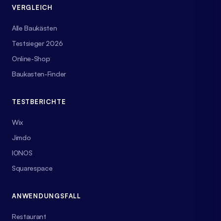
VERGLEICH
Alle Baukästen
Testsieger 2026
Online-Shop
Baukasten-Finder
TESTBERICHTE
Wix
Jimdo
IONOS
Squarespace
ANWENDUNGSFALL
Restaurant