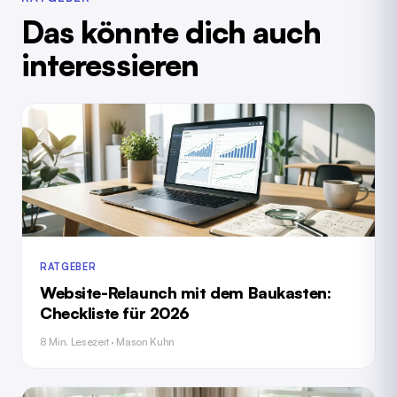
Das könnte dich auch
interessieren
RATGEBER
Website-Relaunch mit dem Baukasten:
Checkliste für 2026
8 Min. Lesezeit · Mason Kuhn