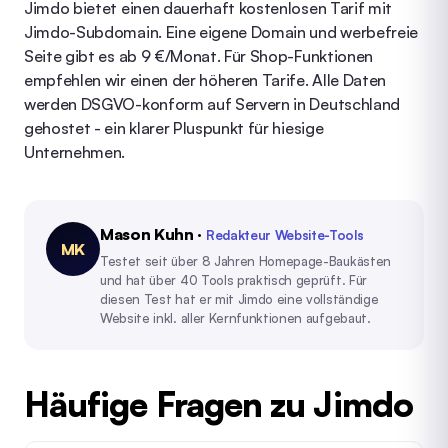
Jimdo bietet einen dauerhaft kostenlosen Tarif mit
Jimdo-Subdomain. Eine eigene Domain und werbefreie
Seite gibt es ab 9 €/Monat. Für Shop-Funktionen
empfehlen wir einen der höheren Tarife. Alle Daten
werden DSGVO-konform auf Servern in Deutschland
gehostet - ein klarer Pluspunkt für hiesige
Unternehmen.
Mason Kuhn
·
Redakteur Website-Tools
MK
Testet seit über 8 Jahren Homepage-Baukästen
und hat über 40 Tools praktisch geprüft. Für
diesen Test hat er mit Jimdo eine vollständige
Website inkl. aller Kernfunktionen aufgebaut.
Häufige Fragen zu Jimdo