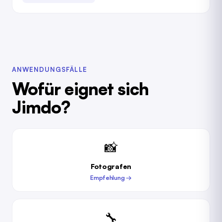
ANWENDUNGSFÄLLE
Wofür eignet sich
Jimdo?
📸
Fotografen
Empfehlung →
🔧