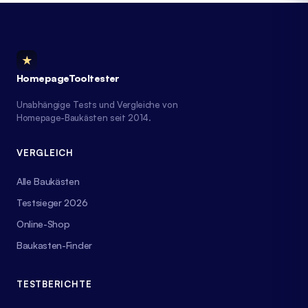
★
HomepageTooltester
Unabhängige Tests und Vergleiche von
Homepage-Baukästen seit 2014.
VERGLEICH
Alle Baukästen
Testsieger 2026
Online-Shop
Baukasten-Finder
TESTBERICHTE