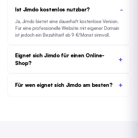
Ist Jimdo kostenlos nutzbar?
Ja, Jimdo bietet eine dauerhaft kostenlose Version.
Für eine professionelle Website mit eigener Domain
ist jedoch ein Bezahltarif ab 9 €/Monat sinnvoll.
Eignet sich Jimdo für einen Online-
Shop?
Für wen eignet sich Jimdo am besten?