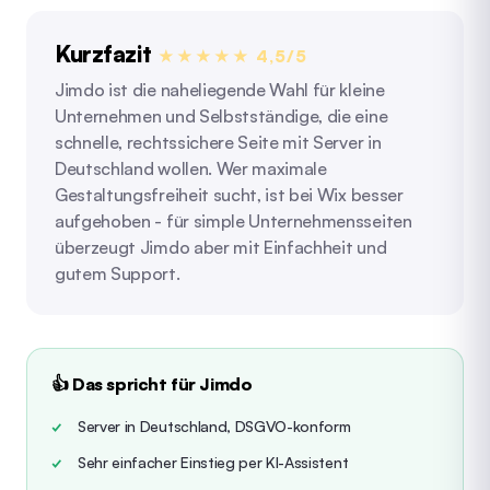
Kurzfazit
★★★★★ 4,5/5
Jimdo ist die naheliegende Wahl für kleine
Unternehmen und Selbstständige, die eine
schnelle, rechtssichere Seite mit Server in
Deutschland wollen. Wer maximale
Gestaltungsfreiheit sucht, ist bei Wix besser
aufgehoben - für simple Unternehmensseiten
überzeugt Jimdo aber mit Einfachheit und
gutem Support.
👍 Das spricht für Jimdo
Server in Deutschland, DSGVO-konform
Sehr einfacher Einstieg per KI-Assistent