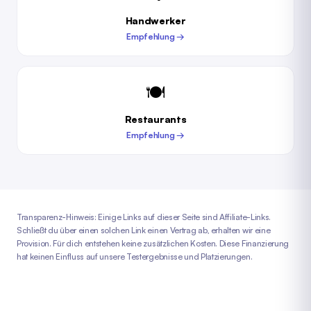
Handwerker
Empfehlung →
🍽️
Restaurants
Empfehlung →
Transparenz-Hinweis: Einige Links auf dieser Seite sind Affiliate-Links.
Schließt du über einen solchen Link einen Vertrag ab, erhalten wir eine
Provision. Für dich entstehen keine zusätzlichen Kosten. Diese Finanzierung
hat keinen Einfluss auf unsere Testergebnisse und Platzierungen.