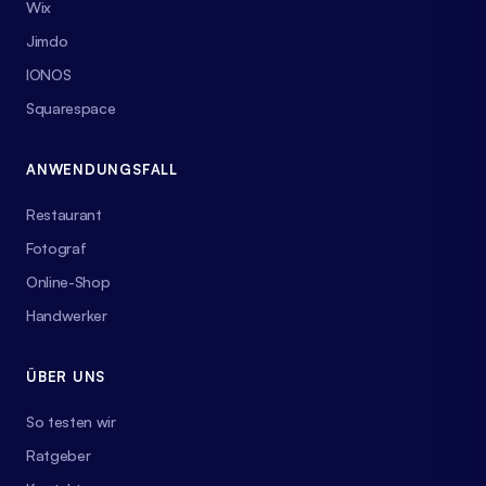
Wix
Jimdo
IONOS
Squarespace
ANWENDUNGSFALL
Restaurant
Fotograf
Online-Shop
Handwerker
ÜBER UNS
So testen wir
Ratgeber