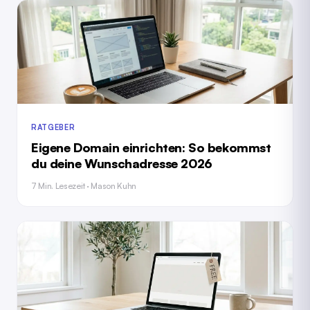
RATGEBER
Eigene Domain einrichten: So bekommst
du deine Wunschadresse 2026
7 Min. Lesezeit · Mason Kuhn