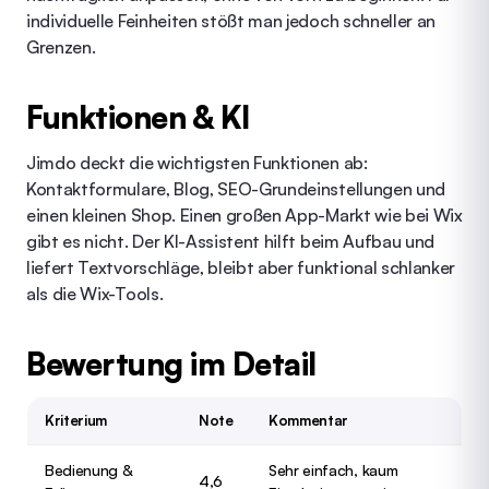
individuelle Feinheiten stößt man jedoch schneller an
Grenzen.
Funktionen & KI
Jimdo deckt die wichtigsten Funktionen ab:
Kontaktformulare, Blog, SEO-Grundeinstellungen und
einen kleinen Shop. Einen großen App-Markt wie bei Wix
gibt es nicht. Der KI-Assistent hilft beim Aufbau und
liefert Textvorschläge, bleibt aber funktional schlanker
als die Wix-Tools.
Bewertung im Detail
Kriterium
Note
Kommentar
Bedienung &
Sehr einfach, kaum
4,6