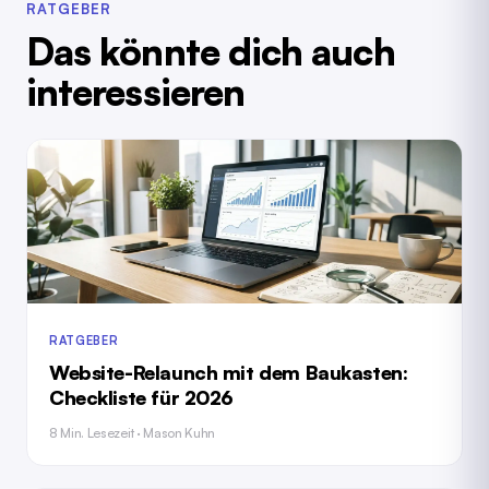
RATGEBER
Das könnte dich auch
interessieren
RATGEBER
Website-Relaunch mit dem Baukasten:
Checkliste für 2026
8 Min. Lesezeit · Mason Kuhn