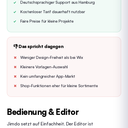
Deutschsprachiger Support aus Hamburg
Kostenloser Tarif dauerhaft nutzbar
Faire Preise für kleine Projekte
👎 Das spricht dagegen
Weniger Design-Freiheit als bei Wix
Kleinere Vorlagen-Auswahl
Kein umfangreicher App-Markt
Shop-Funktionen eher für kleine Sortimente
Bedienung & Editor
Jimdo setzt auf Einfachheit. Der Editor ist