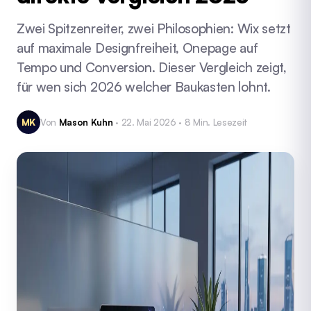
Zwei Spitzenreiter, zwei Philosophien: Wix setzt
auf maximale Designfreiheit, Onepage auf
Tempo und Conversion. Dieser Vergleich zeigt,
für wen sich 2026 welcher Baukasten lohnt.
MK
Von
Mason Kuhn
· 22. Mai 2026 · 8 Min. Lesezeit