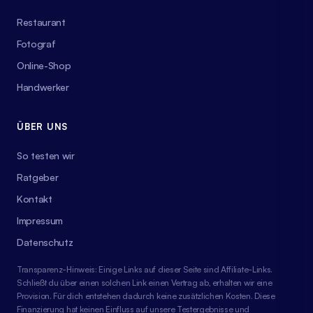
Restaurant
Fotograf
Online-Shop
Handwerker
ÜBER UNS
So testen wir
Ratgeber
Kontakt
Impressum
Datenschutz
Transparenz-Hinweis: Einige Links auf dieser Seite sind Affiliate-Links.
Schließt du über einen solchen Link einen Vertrag ab, erhalten wir eine
Provision. Für dich entstehen dadurch keine zusätzlichen Kosten. Diese
Finanzierung hat keinen Einfluss auf unsere Testergebnisse und