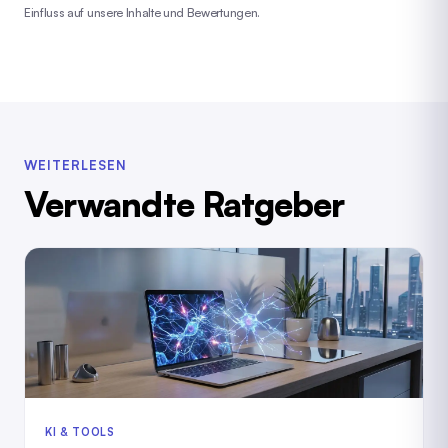
Einfluss auf unsere Inhalte und Bewertungen.
WEITERLESEN
Verwandte Ratgeber
KI & TOOLS