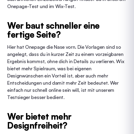
Onepage-Test
und im
Wix-Test
.
Wer baut schneller eine
fertige Seite?
Hier hat Onepage die Nase vorn. Die Vorlagen sind so
angelegt, dass du in kurzer Zeit zu einem vorzeigbaren
Ergebnis kommst, ohne dich in Details zu verlieren. Wix
bietet mehr Spielraum, was bei eigenen
Designwünschen ein Vorteil ist, aber auch mehr
Entscheidungen und damit mehr Zeit bedeutet. Wer
einfach nur schnell online sein will, ist mit unserem
Testsieger besser bedient.
Wer bietet mehr
Designfreiheit?