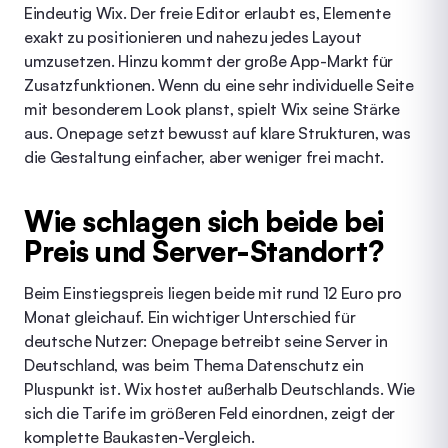
Eindeutig Wix. Der freie Editor erlaubt es, Elemente
exakt zu positionieren und nahezu jedes Layout
umzusetzen. Hinzu kommt der große App-Markt für
Zusatzfunktionen. Wenn du eine sehr individuelle Seite
mit besonderem Look planst, spielt Wix seine Stärke
aus. Onepage setzt bewusst auf klare Strukturen, was
die Gestaltung einfacher, aber weniger frei macht.
Wie schlagen sich beide bei
Preis und Server-Standort?
Beim Einstiegspreis liegen beide mit rund 12 Euro pro
Monat gleichauf. Ein wichtiger Unterschied für
deutsche Nutzer: Onepage betreibt seine Server in
Deutschland, was beim Thema Datenschutz ein
Pluspunkt ist. Wix hostet außerhalb Deutschlands. Wie
sich die Tarife im größeren Feld einordnen, zeigt der
komplette
Baukasten-Vergleich
.