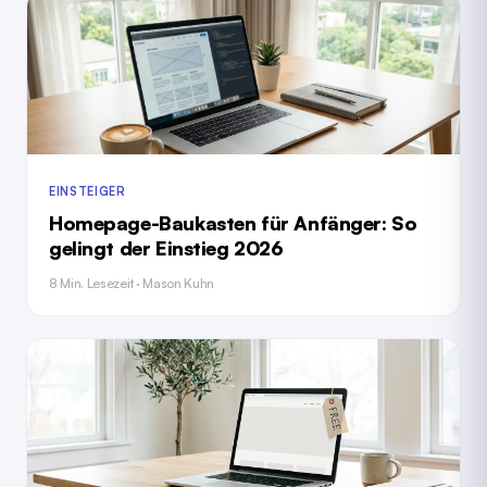
EINSTEIGER
Homepage-Baukasten für Anfänger: So
gelingt der Einstieg 2026
8 Min. Lesezeit · Mason Kuhn