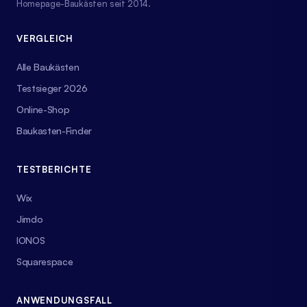
Homepage-Baukästen seit 2014.
VERGLEICH
Alle Baukästen
Testsieger 2026
Online-Shop
Baukasten-Finder
TESTBERICHTE
Wix
Jimdo
IONOS
Squarespace
ANWENDUNGSFALL