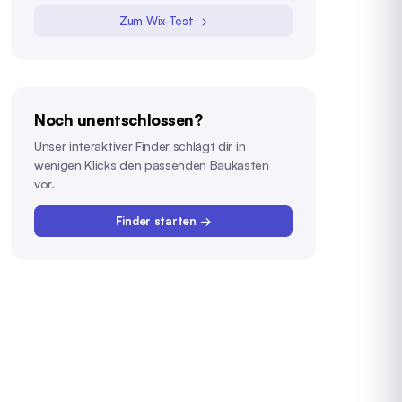
Zum Wix-Test →
Noch unentschlossen?
Unser interaktiver Finder schlägt dir in
wenigen Klicks den passenden Baukasten
vor.
Finder starten →