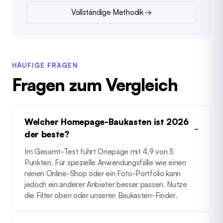
Vollständige Methodik →
HÄUFIGE FRAGEN
Fragen zum Vergleich
Welcher Homepage-Baukasten ist 2026
der beste?
Im Gesamt-Test führt Onepage mit 4,9 von 5
Punkten. Für spezielle Anwendungsfälle wie einen
reinen Online-Shop oder ein Foto-Portfolio kann
jedoch ein anderer Anbieter besser passen. Nutze
die Filter oben oder unseren
Baukasten-Finder
.