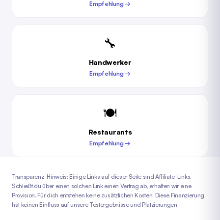
Empfehlung →
🔧
Handwerker
Empfehlung →
🍽️
Restaurants
Empfehlung →
Transparenz-Hinweis: Einige Links auf dieser Seite sind Affiliate-Links.
Schließt du über einen solchen Link einen Vertrag ab, erhalten wir eine
Provision. Für dich entstehen keine zusätzlichen Kosten. Diese Finanzierung
hat keinen Einfluss auf unsere Testergebnisse und Platzierungen.