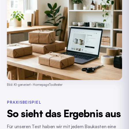
Bild: KI-generiert · HomepageTooltester
PRAXISBEISPIEL
So sieht das Ergebnis aus
Für unseren Test haben wir mit jedem Baukasten eine