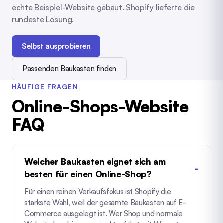
echte Beispiel-Website gebaut. Shopify lieferte die
rundeste Lösung.
Selbst ausprobieren
Passenden Baukasten finden
HÄUFIGE FRAGEN
Online-Shops-Website
FAQ
Welcher Baukasten eignet sich am
besten für einen Online-Shop?
Für einen reinen Verkaufsfokus ist Shopify die
stärkste Wahl, weil der gesamte Baukasten auf E-
Commerce ausgelegt ist. Wer Shop und normale