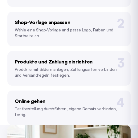
Shop-Vorlage anpassen
Wähle eine Shop-Vorlage und passe Logo, Farben und
Startseite an.
Produkte und Zahlung einrichten
Produkte mit Bildern anlegen, Zahlungsarten verbinden
und Versandregeln festlegen.
Online gehen
Testbestellung durchführen, eigene Domain verbinden,
fertig.