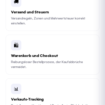
🚚
Versand und Steuern
Versandregeln, Zonen und Mehrwertsteuer korrekt
einstellen.
🛍️
Warenkorb und Checkout
Reibungsloser Bestellprozess, der Kaufabbrüche
vermeidet.
📊
Verkaufs-Tracking