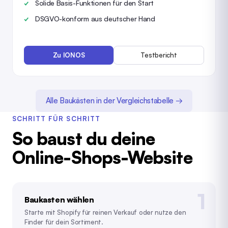
Solide Basis-Funktionen für den Start
DSGVO-konform aus deutscher Hand
Zu IONOS
Testbericht
Alle Baukästen in der Vergleichstabelle →
SCHRITT FÜR SCHRITT
So baust du deine
Online-Shops-Website
Baukasten wählen
Starte mit Shopify für reinen Verkauf oder nutze den
Finder für dein Sortiment.