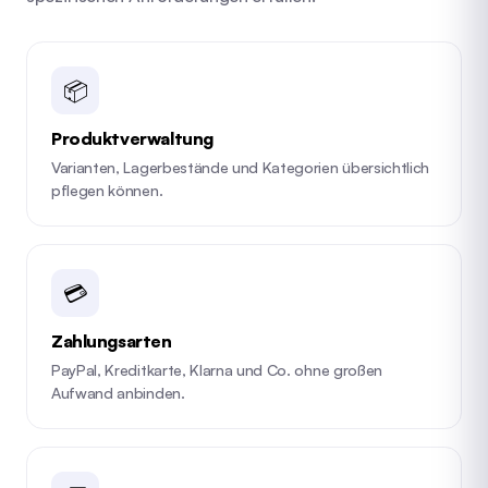
📦
Produktverwaltung
Varianten, Lagerbestände und Kategorien übersichtlich
pflegen können.
💳
Zahlungsarten
PayPal, Kreditkarte, Klarna und Co. ohne großen
Aufwand anbinden.