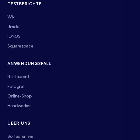
TESTBERICHTE
Wix
Jimdo
IONOS
Squarespace
ANWENDUNGSFALL
Restaurant
Fotograf
Online-Shop
Handwerker
ÜBER UNS
So testen wir