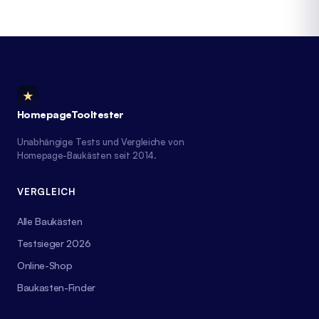
★
HomepageTooltester
Unabhängige Tests und Vergleiche von
Homepage-Baukästen seit 2014.
VERGLEICH
Alle Baukästen
Testsieger 2026
Online-Shop
Baukasten-Finder